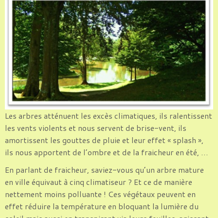
Les arbres atténuent les excès climatiques, ils ralentissent
les vents violents et nous servent de brise-vent, ils
amortissent les gouttes de pluie et leur effet « splash »,
ils nous apportent de l’ombre et de la fraicheur en été, …
En parlant de fraicheur, saviez-vous qu’un arbre mature
en ville équivaut à cinq climatiseur ? Et ce de manière
nettement moins polluante ! Ces végétaux peuvent en
effet réduire la température en bloquant la lumière du