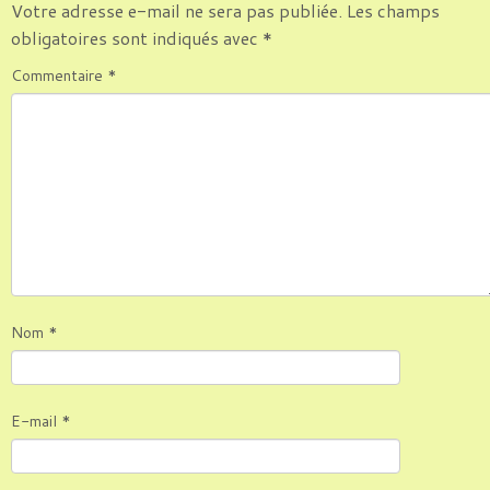
Votre adresse e-mail ne sera pas publiée.
Les champs
obligatoires sont indiqués avec
*
Commentaire
*
Nom
*
E-mail
*