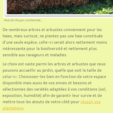
Haie de thuyas condamnée…
De nombreux arbres et arbustes conviennent pour les
haies, mais surtout, ne plantez pas une haie constituée
d’une seule espèce, celle-ci serait alors nettement moins
intéressante pour la biodiversité et nettement plus
sensible aux ravageurs et maladies.
Le choix est vaste parmi les arbres et arbustes que nous
pouvons accueillir au jardin, quelle que soit la taille de
celui-ci. Choisissez-les bien en fonction de votre espace
disponible mais aussi de vos envies et besoins et
sélectionnez des variétés adaptées à vos conditions (sol,
exposition, humidité) afin de garantir leur survie et de
mettre tous les atouts de votre côté pour
réussir vos
plantations
.