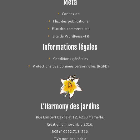
Méta
Connexion
Flux des publications
Flux des commentaires
Site de WordPress-FR
Informations légales
Conditions générales
Protections des données personnelles (RGPD)
L’Harmony des jardins
Rue Lambert Daxhelet 12, 4210 Marneffe.
Création en novembre 2016.
BCE n° 0692.713. 226.
TVA non applicable