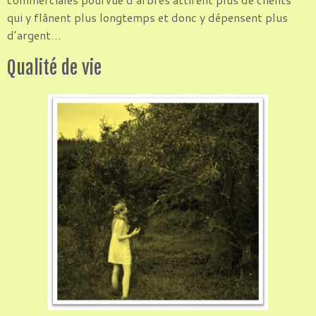
qui y flânent plus longtemps et donc y dépensent plus
d’argent…
Qualité de vie