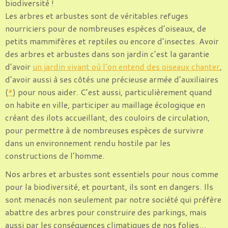
biodiversité !
Les arbres et arbustes sont de véritables refuges
nourriciers pour de nombreuses espèces d’oiseaux, de
petits mammifères et reptiles ou encore d’insectes. Avoir
des arbres et arbustes dans son jardin c’est la garantie
d’avoir
un jardin vivant où l’on entend des oiseaux chanter
,
d’avoir aussi à ses côtés une précieuse armée d’auxiliaires
(
*
) pour nous aider. C’est aussi, particulièrement quand
on habite en ville, participer au maillage écologique en
créant des ilots accueillant, des couloirs de circulation,
pour permettre à de nombreuses espèces de survivre
dans un environnement rendu hostile par les
constructions de l’homme.
Nos arbres et arbustes sont essentiels pour nous comme
pour la biodiversité, et pourtant, ils sont en dangers. Ils
sont menacés non seulement par notre société qui préfère
abattre des arbres pour construire des parkings, mais
aussi par les conséquences climatiques de nos folies…