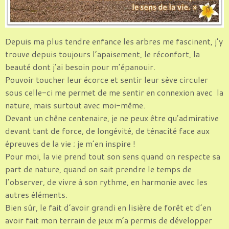
Depuis ma plus tendre enfance les arbres me fascinent, j’y
trouve depuis toujours l’apaisement, le réconfort, la
beauté dont j’ai besoin pour m’épanouir.
Pouvoir toucher leur écorce et sentir leur sève circuler
sous celle-ci me permet de me sentir en connexion avec la
nature, mais surtout avec moi-même.
Devant un chêne centenaire, je ne peux être qu’admirative
devant tant de force, de longévité, de ténacité face aux
épreuves de la vie ; je m’en inspire !
Pour moi, la vie prend tout son sens quand on respecte sa
part de nature, quand on sait prendre le temps de
l’observer, de vivre à son rythme, en harmonie avec les
autres éléments.
Bien sûr, le fait d’avoir grandi en lisière de forêt et d’en
avoir fait mon terrain de jeux m’a permis de développer