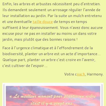
Enfin, les arbres et arbustes nécessitent peu d’entretien.
Ils demandent seulement un arrosage régulier l’année de
leur installation au jardin. Par la suite un mulch entretenu
et une éventuelle
taille douce
de temps en temps
suffisent à leur épanouissement. Vous n’avez donc aucune
excuse pour ne pas en installer au moins un dans votre
jardin, mais plutôt que des bonnes raisons !
Face à l’urgence climatique et à l’effondrement de la
biodiversité, planter un arbre est un acte d’importance…
Quelque part, planter un arbre c’est croire en l’avenir,
c’est cultiver de l’espoir…
Votre c
oach
, Harmony.