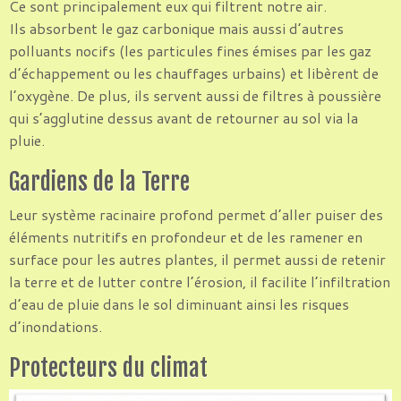
Ce sont principalement eux qui filtrent notre air.
Ils absorbent le gaz carbonique mais aussi d’autres
polluants nocifs (les particules fines émises par les gaz
d’échappement ou les chauffages urbains) et libèrent de
l’oxygène. De plus, ils servent aussi de filtres à poussière
qui s’agglutine dessus avant de retourner au sol via la
pluie.
Gardiens de la Terre
Leur système racinaire profond permet d’aller puiser des
éléments nutritifs en profondeur et de les ramener en
surface pour les autres plantes, il permet aussi de retenir
la terre et de lutter contre l’érosion, il facilite l’infiltration
d’eau de pluie dans le sol diminuant ainsi les risques
d’inondations.
Protecteurs du climat