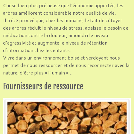
Chose bien plus précieuse que l’économie apportée, les
arbres améliorent considérable notre qualité de vie.
Il a été prouvé que, chez les humains, le fait de côtoyer
des arbres réduit le niveau de stress, abaisse le besoin de
médication contre la douleur, amoindri le niveau
d’agressivité et augmente le niveau de rétention
d’information chez les enfants.
Vivre dans un environnement boisé et verdoyant nous
permet de nous ressourcer et de nous reconnecter avec la
nature, d’être plus « Humain »…
Fournisseurs de ressource