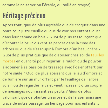
comme le noisetier ou l’érable, ou taillé en trogne)
Héritage précieux
Après tout, quoi de plus agréable que de croquer dans une
poire tout juste cueillie ou que de voir nos enfants jouer
dans leur cabane en bois ? Quoi de plus ressourçant que
d’écouter le bruit du vent se perdre dans la cime des
arbres ou que de s’assoupir à l’ombre d’un beau chêne ?
Quoi de plus pratique que de disposer chez soi de
feuilles
mortes
en quantité pour regarnir le mulch ou de pouvoir
s’adonner à sa passion de tressage avec l’osier offert par
notre saule ? Quoi de plus apaisant que le jeu d’ombre et
de lumière sur un mur offert par le feuillage de l’arbre
voisin ou de regarder le va et vient incessant d’un couple
de mésanges nourrissant ses petits ? Quoi de plus
valorisant que de planter un arbre et de laisser ainsi une
trace de notre passage, un héritage pour nos enfants…