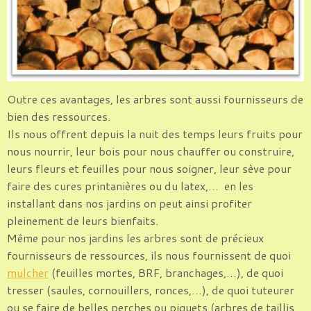
Outre ces avantages, les arbres sont aussi fournisseurs de
bien des ressources.
Ils nous offrent depuis la nuit des temps leurs fruits pour
nous nourrir, leur bois pour nous chauffer ou construire,
leurs fleurs et feuilles pour nous soigner, leur sève pour
faire des cures printanières ou du latex,… en les
installant dans nos jardins on peut ainsi profiter
pleinement de leurs bienfaits.
Même pour nos jardins les arbres sont de précieux
fournisseurs de ressources, ils nous fournissent de quoi
mulcher
(feuilles mortes, BRF, branchages,…), de quoi
tresser (saules, cornouillers, ronces,…), de quoi tuteurer
ou se faire de belles perches ou piquets (arbres de taillis