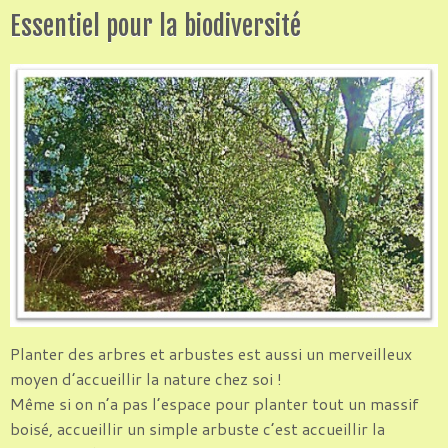
Essentiel pour la biodiversité
Planter des arbres et arbustes est aussi un merveilleux
moyen d’accueillir la nature chez soi !
Même si on n’a pas l’espace pour planter tout un massif
boisé, accueillir un simple arbuste c’est accueillir la