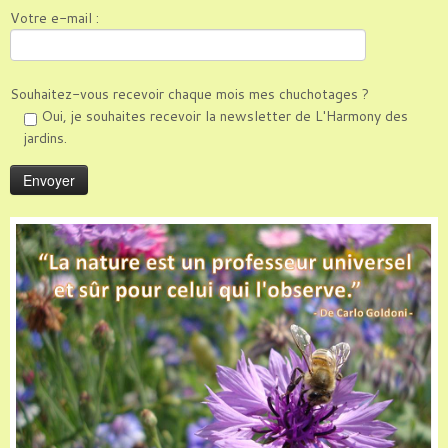
Votre e-mail :
Souhaitez-vous recevoir chaque mois mes chuchotages ?
Oui, je souhaites recevoir la newsletter de L'Harmony des
jardins.