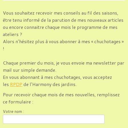
Vous souhaitez recevoir mes conseils au fil des saisons,
être tenu informé de la parution de mes nouveaux articles
ou encore connaitre chaque mois le programme de mes
ateliers ?
Alors n’hésitez plus à vous abonner à mes « chuchotages »
!
Chaque premier du mois, je vous envoie ma newsletter par
mail sur simple demande.
En vous abonnant à mes chuchotages, vous acceptez
les
RPDP
de l’Harmony des jardins.
Pour recevoir chaque mois de mes nouvelles, remplissez
ce formulaire :
Votre nom :