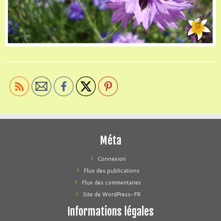
Méta
Connexion
Flux des publications
Flux des commentaires
Site de WordPress-FR
Informations légales