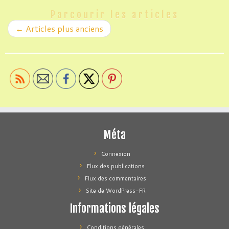
Parcourir les articles
←
Articles plus anciens
Méta
Connexion
Flux des publications
Flux des commentaires
Site de WordPress-FR
Informations légales
Conditions générales