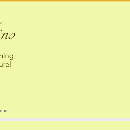
eliers