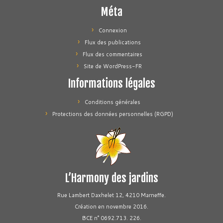
Méta
Connexion
Flux des publications
Flux des commentaires
Site de WordPress-FR
Informations légales
Conditions générales
Protections des données personnelles (RGPD)
L’Harmony des jardins
Rue Lambert Daxhelet 12, 4210 Marneffe.
Création en novembre 2016.
BCE n° 0692.713. 226.