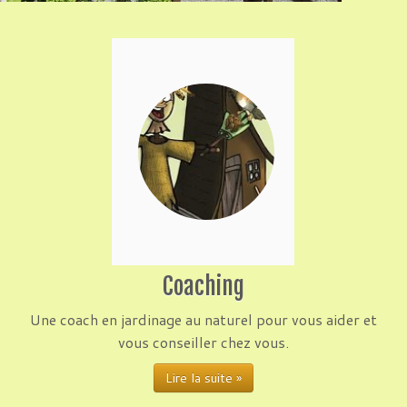
Coaching
Une coach en jardinage au naturel pour vous aider et
vous conseiller chez vous.
Lire la suite »