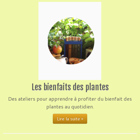
Les bienfaits des plantes
Des ateliers pour apprendre à profiter du bienfait des
plantes au quotidien.
Lire la suite »