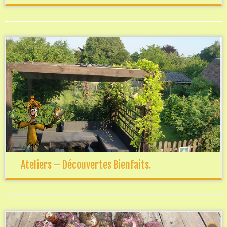
Ateliers – Découvertes Bienfaits.