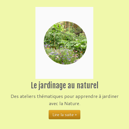
Le jardinage au naturel
Des ateliers thématiques pour apprendre à jardiner
avec la Nature.
Lire la suite »