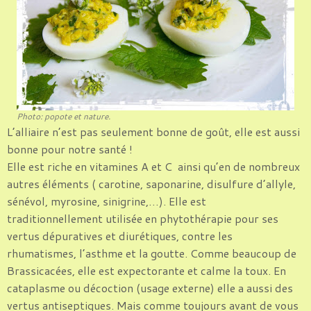
Photo: popote et nature.
L’alliaire n’est pas seulement bonne de goût, elle est aussi
bonne pour notre santé !
Elle est riche en vitamines A et C ainsi qu’en de nombreux
autres éléments ( carotine, saponarine, disulfure d’allyle,
sénévol, myrosine, sinigrine,…). Elle est
traditionnellement utilisée en phytothérapie pour ses
vertus dépuratives et diurétiques, contre les
rhumatismes, l’asthme et la goutte. Comme beaucoup de
Brassicacées, elle est expectorante et calme la toux. En
cataplasme ou décoction (usage externe) elle a aussi des
vertus antiseptiques. Mais comme toujours avant de vous