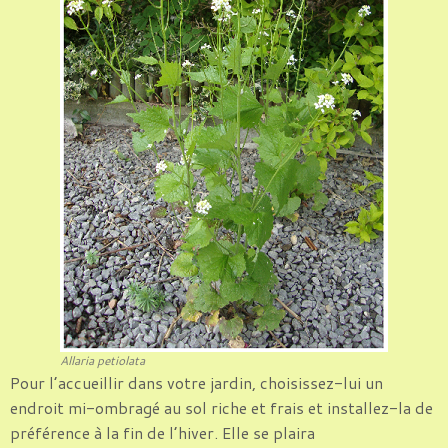
Allaria petiolata
Pour l’accueillir dans votre jardin, choisissez-lui un
endroit mi-ombragé au sol riche et frais et installez-la de
préférence à la fin de l’hiver. Elle se plaira