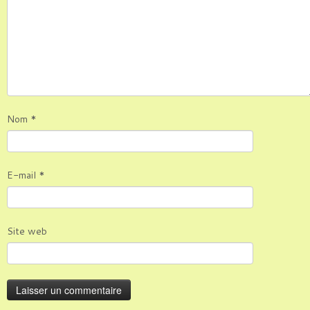
Nom
*
E-mail
*
Site web