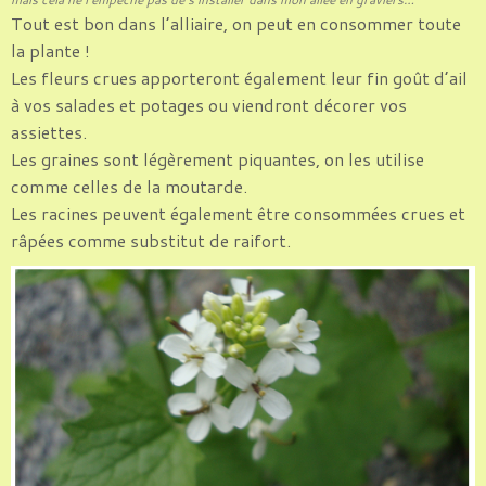
Tout est bon dans l’alliaire, on peut en consommer toute
la plante !
Les fleurs crues apporteront également leur fin goût d’ail
à vos salades et potages ou viendront décorer vos
assiettes.
Les graines sont légèrement piquantes, on les utilise
comme celles de la moutarde.
Les racines peuvent également être consommées crues et
râpées comme substitut de raifort.