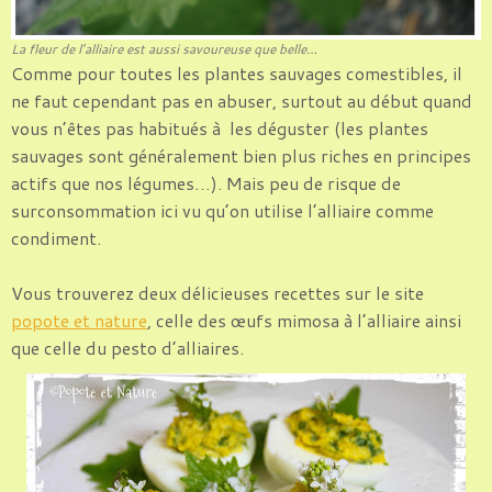
La fleur de l’alliaire est aussi savoureuse que belle…
Comme pour toutes les plantes sauvages comestibles, il
ne faut cependant pas en abuser, surtout au début quand
vous n’êtes pas habitués à les déguster (les plantes
sauvages sont généralement bien plus riches en principes
actifs que nos légumes…). Mais peu de risque de
surconsommation ici vu qu’on utilise l’alliaire comme
condiment.
Vous trouverez deux délicieuses recettes sur le site
popote et nature
, celle des œufs mimosa à l’alliaire ainsi
que celle du pesto d’alliaires.