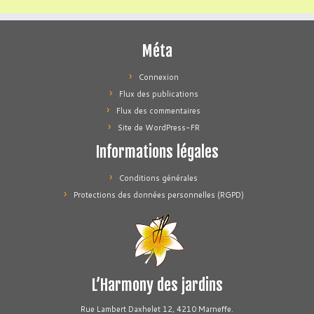
Méta
Connexion
Flux des publications
Flux des commentaires
Site de WordPress-FR
Informations légales
Conditions générales
Protections des données personnelles (RGPD)
L’Harmony des jardins
Rue Lambert Daxhelet 12, 4210 Marneffe.