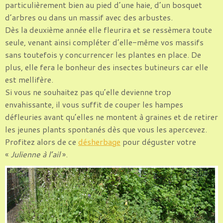
particulièrement bien au pied d’une haie, d’un bosquet
d’arbres ou dans un massif avec des arbustes.
Dès la deuxième année elle fleurira et se ressèmera toute
seule, venant ainsi compléter d’elle-même vos massifs
sans toutefois y concurrencer les plantes en place. De
plus, elle fera le bonheur des insectes butineurs car elle
est mellifère.
Si vous ne souhaitez pas qu’elle devienne trop
envahissante, il vous suffit de couper les hampes
défleuries avant qu’elles ne montent à graines et de retirer
les jeunes plants spontanés dès que vous les apercevez.
Profitez alors de ce
désherbage
pour déguster votre
«
Julienne à l’ail
».