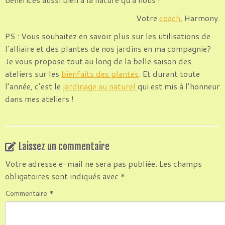
Votre
coach
, Harmony.
PS : Vous souhaitez en savoir plus sur les utilisations de
l’alliaire et des plantes de nos jardins en ma compagnie?
Je vous propose tout au long de la belle saison des
ateliers sur les
bienfaits des plantes
. Et durant toute
l’année, c’est le
jardinage au naturel
qui est mis à l’honneur
dans mes ateliers !
Laissez un commentaire
Votre adresse e-mail ne sera pas publiée.
Les champs
obligatoires sont indiqués avec
*
Commentaire
*