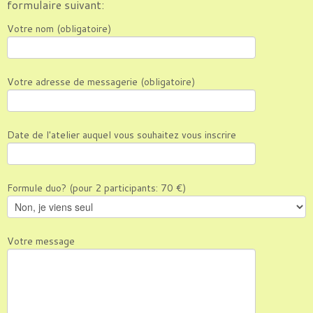
formulaire suivant:
Votre nom (obligatoire)
Votre adresse de messagerie (obligatoire)
Date de l'atelier auquel vous souhaitez vous inscrire
Formule duo? (pour 2 participants: 70 €)
Votre message