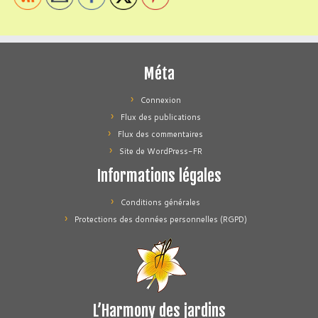
Méta
Connexion
Flux des publications
Flux des commentaires
Site de WordPress-FR
Informations légales
Conditions générales
Protections des données personnelles (RGPD)
L’Harmony des jardins