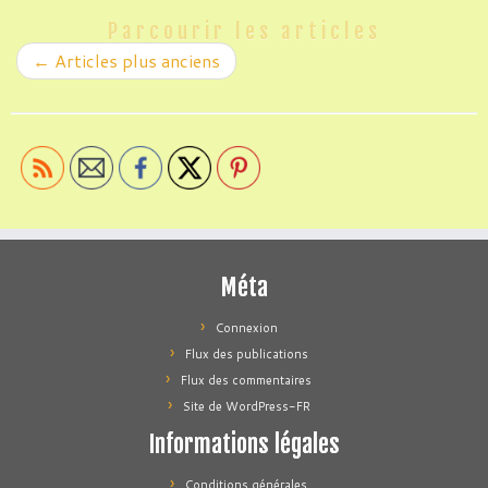
Parcourir les articles
←
Articles plus anciens
Méta
Connexion
Flux des publications
Flux des commentaires
Site de WordPress-FR
Informations légales
Conditions générales