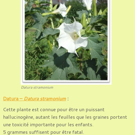
Datura stramonium
Datura –
Datura stramonium
:
Cette plante est connue pour être un puissant
hallucinogène, autant les feuilles que les graines portent
une toxicité importante pour les enfants.
5 grammes suffisent pour être fatal.