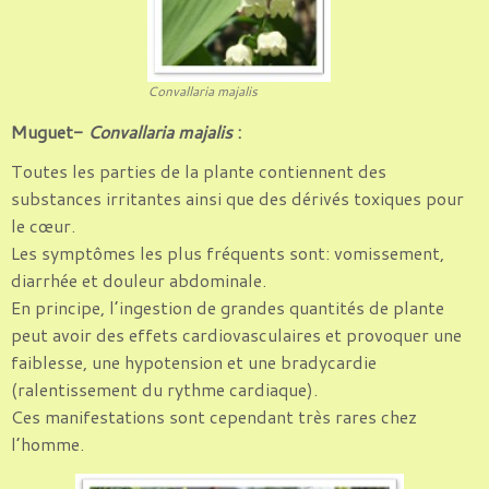
Convallaria majalis
Muguet-
Convallaria majalis
:
Toutes les parties de la plante contiennent des
substances irritantes ainsi que des dérivés toxiques pour
le cœur.
Les symptômes les plus fréquents sont: vomissement,
diarrhée et douleur abdominale.
En principe, l’ingestion de grandes quantités de plante
peut avoir des effets cardiovasculaires et provoquer une
faiblesse, une hypotension et une bradycardie
(ralentissement du rythme cardiaque).
Ces manifestations sont cependant très rares chez
l’homme.