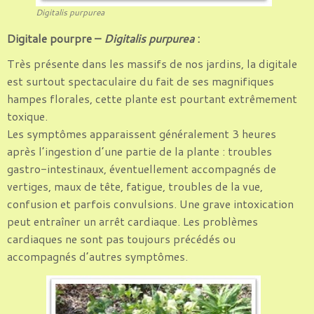
Digitalis purpurea
Digitale pourpre –
Digitalis purpurea
:
Très présente dans les massifs de nos jardins, la digitale
est surtout spectaculaire du fait de ses magnifiques
hampes florales, cette plante est pourtant extrêmement
toxique.
Les symptômes apparaissent généralement 3 heures
après l’ingestion d’une partie de la plante : troubles
gastro-intestinaux, éventuellement accompagnés de
vertiges, maux de tête, fatigue, troubles de la vue,
confusion et parfois convulsions. Une grave intoxication
peut entraîner un arrêt cardiaque. Les problèmes
cardiaques ne sont pas toujours précédés ou
accompagnés d’autres symptômes.