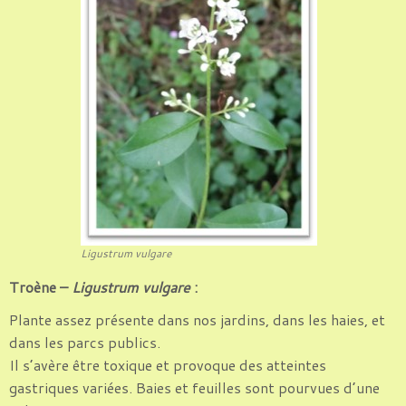
Ligustrum vulgare
Troène –
Ligustrum vulgare
:
Plante assez présente dans nos jardins, dans les haies, et
dans les parcs publics.
Il s’avère être toxique et provoque des atteintes
gastriques variées. Baies et feuilles sont pourvues d’une