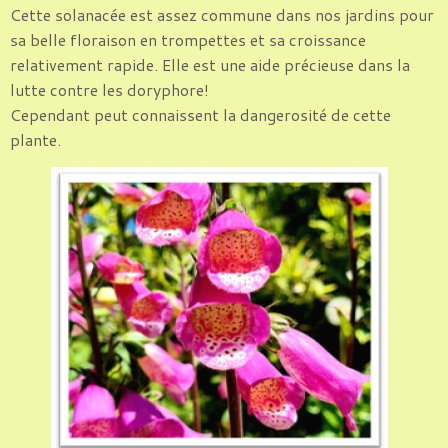
Cette solanacée est assez commune dans nos jardins pour
sa belle floraison en trompettes et sa croissance
relativement rapide. Elle est une aide précieuse dans la
lutte contre les doryphore!
Cependant peut connaissent la dangerosité de cette
plante.