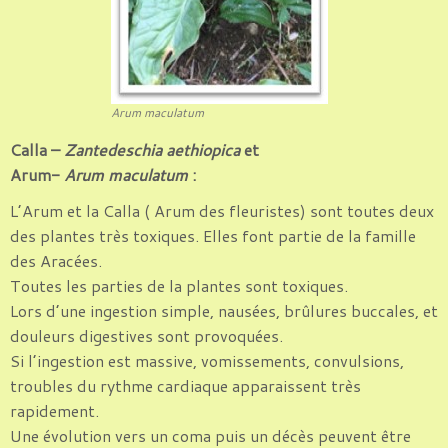
Arum maculatum
Calla –
Zantedeschia aethiopica
et
Arum-
Arum maculatum
:
L’Arum et la Calla ( Arum des fleuristes) sont toutes deux
des plantes très toxiques. Elles font partie de la famille
des Aracées.
Toutes les parties de la plantes sont toxiques.
Lors d’une ingestion simple, nausées, brûlures buccales, et
douleurs digestives sont provoquées.
Si l’ingestion est massive, vomissements, convulsions,
troubles du rythme cardiaque apparaissent très
rapidement.
Une évolution vers un coma puis un décès peuvent être