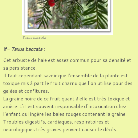
Taxus baccata
If-
Taxus baccata
:
Cet arbuste de haie est assez commun pour sa densité et
sa persistance.
Il faut cependant savoir que l’ensemble de la plante est
toxique mis à part le fruit charnu que l’on utilise pour des
gelées et confitures.
La graine noire de ce fruit quant à elle est très toxique et
amère. L’if est souvent responsable d’intoxication chez
l’enfant qui ingère les baies rouges contenant la graine.
Troubles digestifs, cardiaques, respiratoires et
neurologiques très graves peuvent causer le décès.