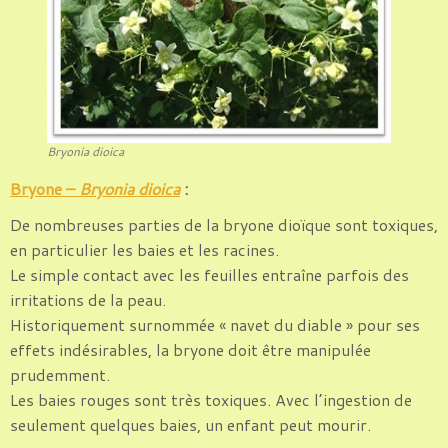
Bryonia dioica
Bryone –
Bryonia dioica
:
De nombreuses parties de la bryone dioïque sont toxiques,
en particulier les baies et les racines.
Le simple contact avec les feuilles entraîne parfois des
irritations de la peau.
Historiquement surnommée « navet du diable » pour ses
effets indésirables, la bryone doit être manipulée
prudemment.
Les baies rouges sont très toxiques. Avec l’ingestion de
seulement quelques baies, un enfant peut mourir.