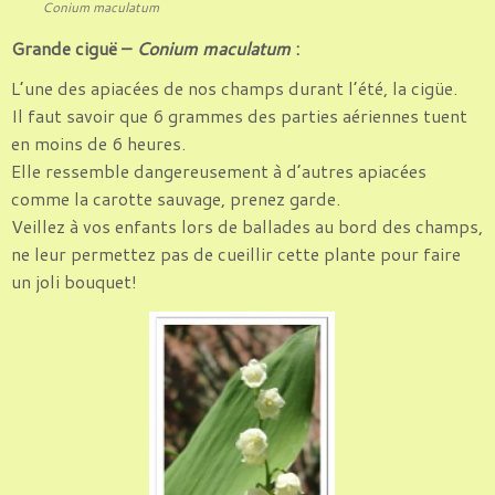
Conium maculatum
Grande ciguë –
Conium maculatum
:
L’une des apiacées de nos champs durant l’été, la cigüe.
Il faut savoir que 6 grammes des parties aériennes tuent
en moins de 6 heures.
Elle ressemble dangereusement à d’autres apiacées
comme la carotte sauvage, prenez garde.
Veillez à vos enfants lors de ballades au bord des champs,
ne leur permettez pas de cueillir cette plante pour faire
un joli bouquet!