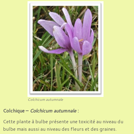
Colchicum autumnale
Colchique –
Colchicum autumnale
:
Cette plante à bulbe présente une toxicité au niveau du
bulbe mais aussi au niveau des fleurs et des graines.