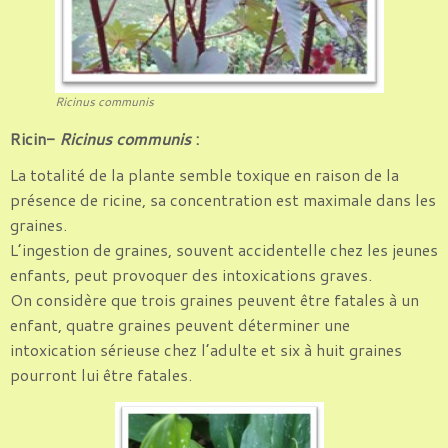
Ricinus communis
Ricin-
Ricinus communis
:
La totalité de la plante semble toxique en raison de la
présence de ricine, sa concentration est maximale dans les
graines.
L’ingestion de graines, souvent accidentelle chez les jeunes
enfants, peut provoquer des intoxications graves.
On considère que trois graines peuvent être fatales à un
enfant, quatre graines peuvent déterminer une
intoxication sérieuse chez l’adulte et six à huit graines
pourront lui être fatales.