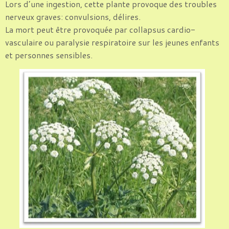
Lors d’une ingestion, cette plante provoque des troubles
nerveux graves: convulsions, délires.
La mort peut être provoquée par collapsus cardio-
vasculaire ou paralysie respiratoire sur les jeunes enfants
et personnes sensibles.