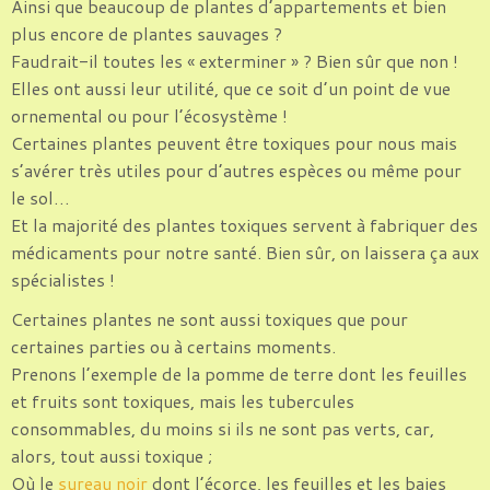
Ainsi que beaucoup de plantes d’appartements et bien
plus encore de plantes sauvages ?
Faudrait-il toutes les « exterminer » ? Bien sûr que non !
Elles ont aussi leur utilité, que ce soit d’un point de vue
ornemental ou pour l’écosystème !
Certaines plantes peuvent être toxiques pour nous mais
s’avérer très utiles pour d’autres espèces ou même pour
le sol…
Et la majorité des plantes toxiques servent à fabriquer des
médicaments pour notre santé. Bien sûr, on laissera ça aux
spécialistes !
Certaines plantes ne sont aussi toxiques que pour
certaines parties ou à certains moments.
Prenons l’exemple de la pomme de terre dont les feuilles
et fruits sont toxiques, mais les tubercules
consommables, du moins si ils ne sont pas verts, car,
alors, tout aussi toxique ;
Où le
sureau noir
dont l’écorce, les feuilles et les baies