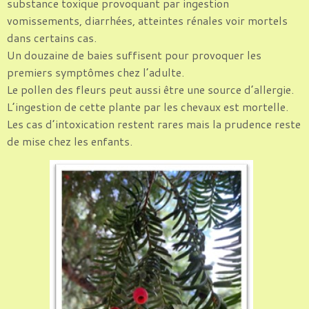
substance toxique provoquant par ingestion
vomissements, diarrhées, atteintes rénales voir mortels
dans certains cas.
Un douzaine de baies suffisent pour provoquer les
premiers symptômes chez l’adulte.
Le pollen des fleurs peut aussi être une source d’allergie.
L’ingestion de cette plante par les chevaux est mortelle.
Les cas d’intoxication restent rares mais la prudence reste
de mise chez les enfants.