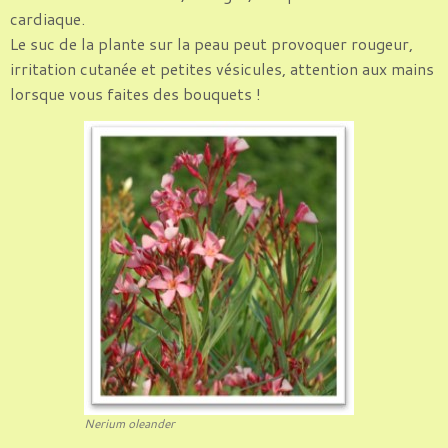
cardiaque.
Le suc de la plante sur la peau peut provoquer rougeur,
irritation cutanée et petites vésicules, attention aux mains
lorsque vous faites des bouquets !
Nerium oleander