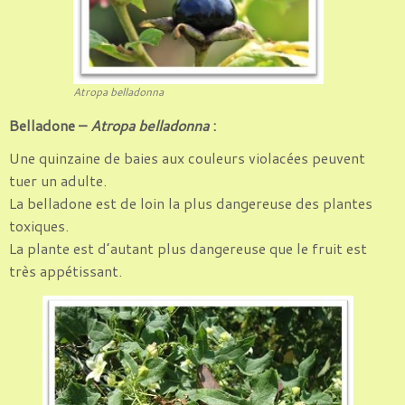
Atropa belladonna
Belladone –
Atropa belladonna
:
Une quinzaine de baies aux couleurs violacées peuvent
tuer un adulte.
La belladone est de loin la plus dangereuse des plantes
toxiques.
La plante est d’autant plus dangereuse que le fruit est
très appétissant.