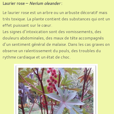
Laurier rose –
Nerium oleander
:
Le laurier rose est un arbre ou un arbuste décoratif mais
très toxique. La plante contient des substances qui ont un
effet puissant sur le cœur.
Les signes d’intoxication sont des vomissements, des
douleurs abdominales, des maux de tête accompagnés
d’un sentiment général de malaise. Dans les cas graves on
observe un ralentissement du pouls, des troubles du
rythme cardiaque et un état de choc.