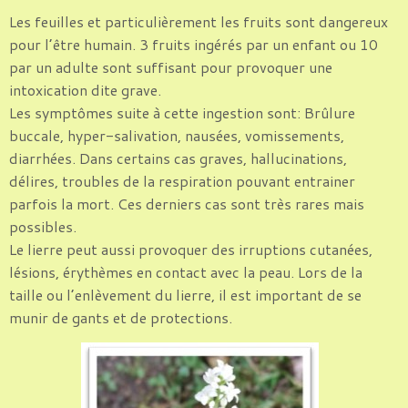
Les feuilles et particulièrement les fruits sont dangereux
pour l’être humain. 3 fruits ingérés par un enfant ou 10
par un adulte sont suffisant pour provoquer une
intoxication dite grave.
Les symptômes suite à cette ingestion sont: Brûlure
buccale, hyper-salivation, nausées, vomissements,
diarrhées. Dans certains cas graves, hallucinations,
délires, troubles de la respiration pouvant entrainer
parfois la mort. Ces derniers cas sont très rares mais
possibles.
Le lierre peut aussi provoquer des irruptions cutanées,
lésions, érythèmes en contact avec la peau. Lors de la
taille ou l’enlèvement du lierre, il est important de se
munir de gants et de protections.