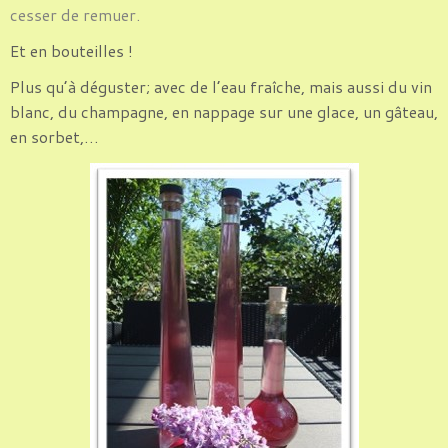
cesser de remuer.
Et en bouteilles !
Plus qu’à déguster; avec de l’eau fraîche, mais aussi du vin
blanc, du champagne, en nappage sur une glace, un gâteau,
en sorbet,…