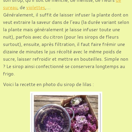
sureau
, de
violettes
,…
Généralement, il suffit de laisser infuser la plante dont on
veut extraire la saveur dans de l’eau (la durée variant selon
la plante mais généralement je laisse infuser toute une
nuit), parfois avec du citron (pour les sirops de fleurs
surtout), ensuite, après filtration, il faut faire frémir une
dizaine de minutes le jus récolté avec le même poids de
sucre, laisser refroidir et mettre en bouteilles. Simple non
? Le sirop ainsi confectionné se conservera longtemps au
frigo.
Voici la recette en photo du sirop de lilas :