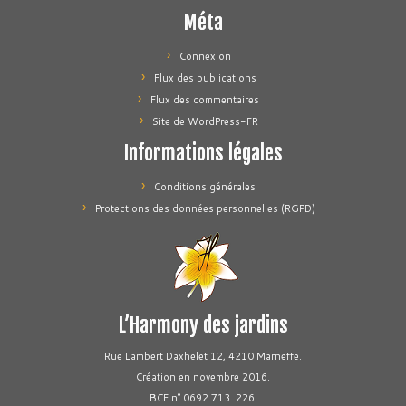
Méta
Connexion
Flux des publications
Flux des commentaires
Site de WordPress-FR
Informations légales
Conditions générales
Protections des données personnelles (RGPD)
L’Harmony des jardins
Rue Lambert Daxhelet 12, 4210 Marneffe.
Création en novembre 2016.
BCE n° 0692.713. 226.