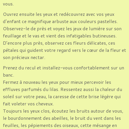
vous.
Ouvrez ensuite les yeux et redécouvrez avec vos yeux
d’enfant ce magnifique arbuste aux couleurs pastelles.
Observez-le de près et voyez les jeux de lumière sur son
feuillage et le vas et vient des infatigables butineuses.
D’encore plus près, observez ces fleurs délicates, ces
pétales qui guident votre regard vers le cœur de la fleur et
son précieux nectar.
Prenez du recul et installez-vous confortablement sur un
banc.
Fermez à nouveau les yeux pour mieux percevoir les
effluves parfumés du lilas. Ressentez aussi la chaleur du
soleil sur votre peau, la caresse de cette brise légère qui
fait voleter vos cheveux.
Toujours les yeux clos, écoutez les bruits autour de vous,
le bourdonnement des abeilles, le bruit du vent dans les
feuilles, les pépiements des oiseaux, cette mésange en