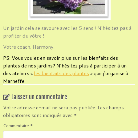
Un jardin cela se savoure avec les 5 sens ! N’hésitez pas à
profiter du vôtre !
Votre
coach
, Harmony.
PS: Vous voulez en savoir plus sur les bienfaits des
plantes de nos jardins? N’hésitez plus à participer à un
.
des ateliers «
les bienfaits des plantes
» que j’organise à
Marneffe.
Laissez un commentaire
Votre adresse e-mail ne sera pas publiée.
Les champs
obligatoires sont indiqués avec
*
Commentaire
*