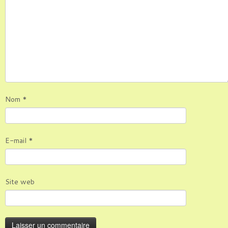
Nom
*
E-mail
*
Site web