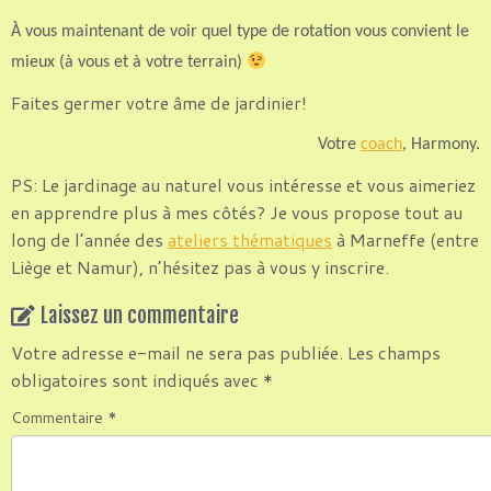
À vous maintenant de voir quel type de rotation vous convient le
mieux (à vous et à votre terrain)
Faites germer votre âme de jardinier!
Votre
coach
, Harmony.
PS: Le jardinage au naturel vous intéresse et vous aimeriez
en apprendre plus à mes côtés? Je vous propose tout au
long de l’année des
ateliers thématiques
à Marneffe (entre
Liège et Namur), n’hésitez pas à vous y inscrire.
Laissez un commentaire
Votre adresse e-mail ne sera pas publiée.
Les champs
obligatoires sont indiqués avec
*
Commentaire
*