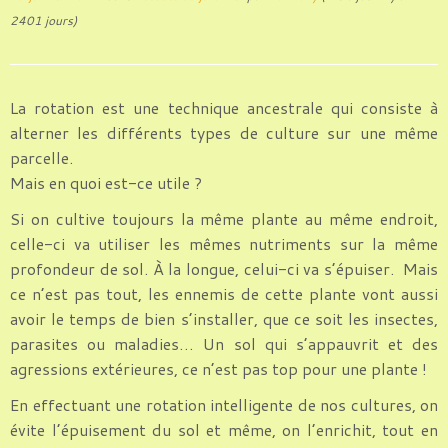
2401 jours)
La rotation est une technique ancestrale qui consiste à
alterner les différents types de culture sur une même
parcelle.
Mais en quoi est-ce utile ?
Si on cultive toujours la même plante au même endroit,
celle-ci va utiliser les mêmes nutriments sur la même
profondeur de sol. À la longue, celui-ci va s’épuiser. Mais
ce n’est pas tout, les ennemis de cette plante vont aussi
avoir le temps de bien s’installer, que ce soit les insectes,
parasites ou maladies… Un sol qui s’appauvrit et des
agressions extérieures, ce n’est pas top pour une plante !
En effectuant une rotation intelligente de nos cultures, on
évite l’épuisement du sol et même, on l’enrichit, tout en