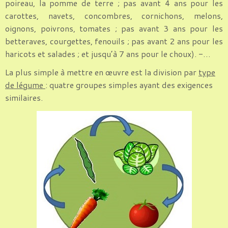
poireau, la pomme de terre ; pas avant 4 ans pour les
carottes, navets, concombres, cornichons, melons,
oignons, poivrons, tomates ; pas avant 3 ans pour les
betteraves, courgettes, fenouils ; pas avant 2 ans pour les
haricots et salades ; et jusqu’à 7 ans pour le choux). -…
La plus simple à mettre en œuvre est la division par
type
de légume
: quatre groupes simples ayant des exigences
similaires.