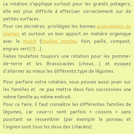
La rotation s’applique surtout pour les grands potagers,
elle est plus difficile à effectuer correctement sur de
petites surfaces.
Pour ces dernières, privilégiez les bonnes
associations de
plantes
et surtout un bon apport en matière organique
avec le
mulch
(
feuilles mortes
, foin, paille, compost,
engrais vert(
*
)…).
Faites toutefois toujours une rotation pour les pomme-
de-terre et les Brassicacées (choux,…) et essayez
d’alterner au mieux les différents type de légumes.
Pour parfaire votre rotation, vous pouvez aussi jouer sur
les familles et ne pas mettre deux fois successives une
même famille au même endroit.
Pour ce faire, il faut connaître les différentes familles de
légumes, car ceux-ci sont parfois « cousins » sans
pourtant se ressembler (par exemple le poireau et
l’oignon sont tous les deux des Liliacées).