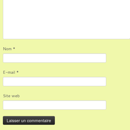
Nom
*
E-mail
*
Site web