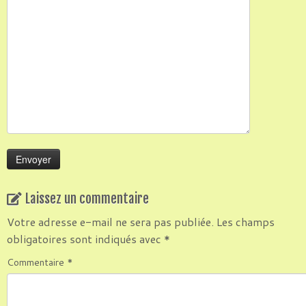
Laissez un commentaire
Votre adresse e-mail ne sera pas publiée.
Les champs
obligatoires sont indiqués avec
*
Commentaire
*