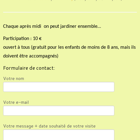
Chaque après midi on peut jardiner ensemble…
Participation : 10 €
ouvert à tous (gratuit pour les enfants de moins de 8 ans, mais ils
doivent être accompagnés)
Formulaire de contact:
Votre nom
Votre e-mail
Votre message + date souhaité de votre visite