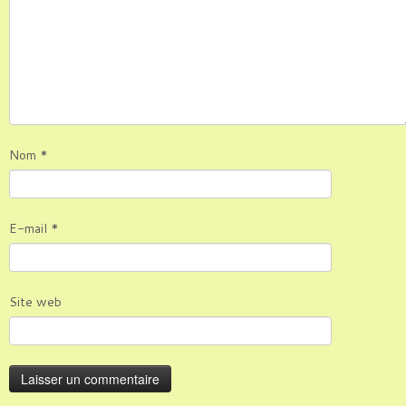
Nom
*
E-mail
*
Site web