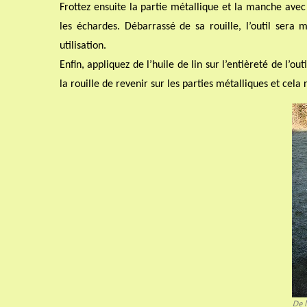
Frottez ensuite la partie métallique et la manche avec
les échardes. Débarrassé de sa rouille, l’outil sera
utilisation.
Enfin, appliquez de l’huile de lin sur l’entièreté de l’o
la rouille de revenir sur les parties métalliques et cel
De l