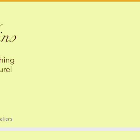
eliers