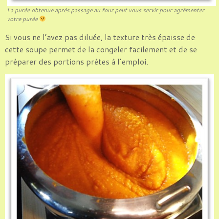
La purée obtenue après passage au four peut vous servir pour agrémenter
votre purée
Si vous ne l’avez pas diluée, la texture très épaisse de
cette soupe permet de la congeler facilement et de se
préparer des portions prêtes à l’emploi.