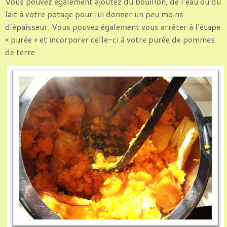
Vous pouvez également ajoutez du bouillon, de l’eau ou du
lait à votre potage pour lui donner un peu moins
d’épaisseur. Vous pouvez également vous arrêter à l’étape
« purée » et incorporer celle-ci à votre purée de pommes
de terre.