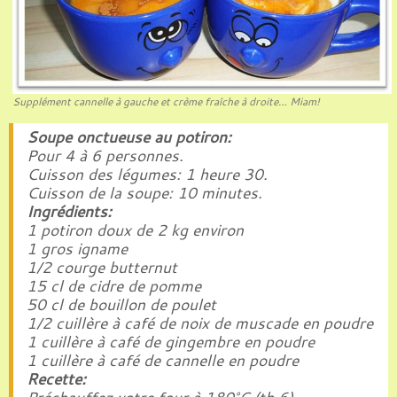
Supplément cannelle à gauche et crème fraîche à droite… Miam!
Soupe onctueuse au potiron:
Pour 4 à 6 personnes.
Cuisson des légumes: 1 heure 30.
Cuisson de la soupe: 10 minutes.
Ingrédients:
1 potiron doux de 2 kg environ
1 gros igname
1/2 courge butternut
15 cl de cidre de pomme
50 cl de bouillon de poulet
1/2 cuillère à café de noix de muscade en poudre
1 cuillère à café de gingembre en poudre
1 cuillère à café de cannelle en poudre
Recette: