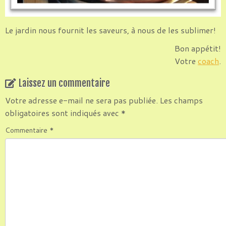
Le jardin nous fournit les saveurs, à nous de les sublimer!
Bon appétit!
Votre
coach
.
Laissez un commentaire
Votre adresse e-mail ne sera pas publiée.
Les champs
obligatoires sont indiqués avec
*
Commentaire
*