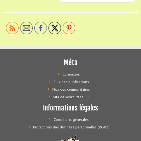
Méta
Connexion
Flux des publications
Flux des commentaires
Site de WordPress-FR
Informations légales
Conditions générales
Protections des données personnelles (RGPD)