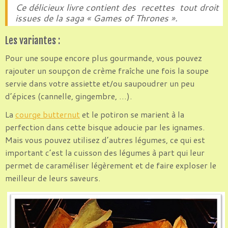
Ce délicieux livre contient des recettes tout droit
issues de la saga « Games of Thrones ».
Les variantes :
Pour une soupe encore plus gourmande, vous pouvez
rajouter un soupçon de crème fraîche une fois la soupe
servie dans votre assiette et/ou saupoudrer un peu
d’épices (cannelle, gingembre, …).
La
courge butternut
et le potiron se marient à la
perfection dans cette bisque adoucie par les ignames.
Mais vous pouvez utilisez d’autres légumes, ce qui est
important c’est la cuisson des légumes à part qui leur
permet de caraméliser légèrement et de faire exploser le
meilleur de leurs saveurs.