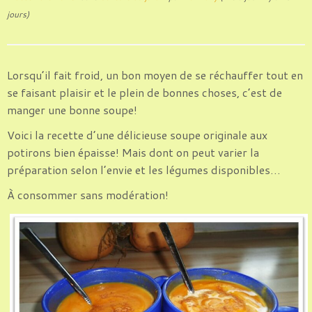
jours)
Lorsqu’il fait froid, un bon moyen de se réchauffer tout en
se faisant plaisir et le plein de bonnes choses, c’est de
manger une bonne soupe!
Voici la recette d’une délicieuse soupe originale aux
potirons bien épaisse! Mais dont on peut varier la
préparation selon l’envie et les légumes disponibles…
À consommer sans modération!