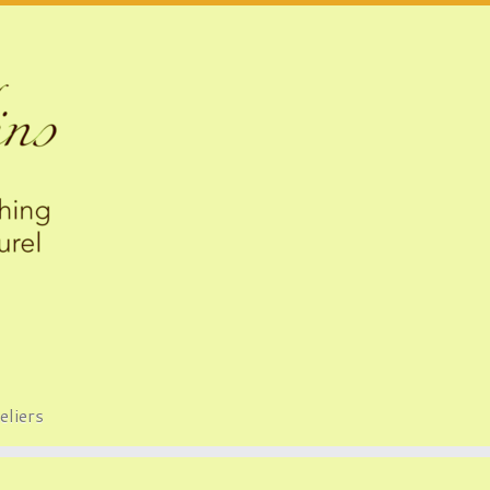
eliers