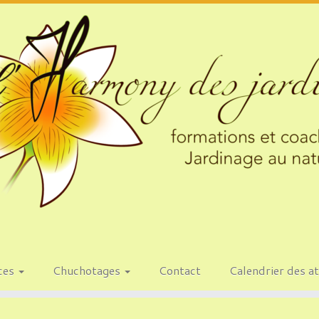
ces
Chuchotages
Contact
Calendrier des at