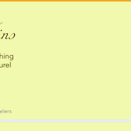
eliers