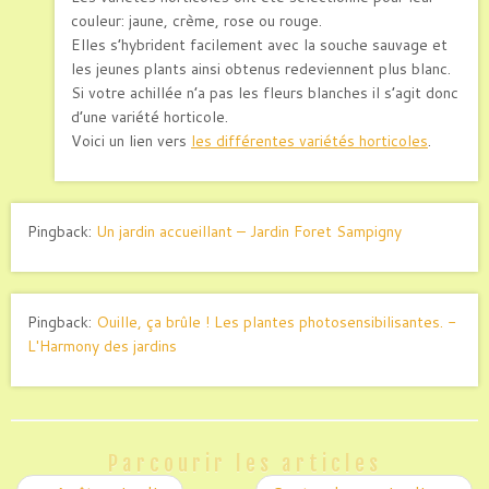
couleur: jaune, crème, rose ou rouge.
Elles s’hybrident facilement avec la souche sauvage et
les jeunes plants ainsi obtenus redeviennent plus blanc.
Si votre achillée n’a pas les fleurs blanches il s’agit donc
d’une variété horticole.
Voici un lien vers
les différentes variétés horticoles
.
Pingback:
Un jardin accueillant – Jardin Foret Sampigny
Pingback:
Ouille, ça brûle ! Les plantes photosensibilisantes. -
L'Harmony des jardins
Parcourir les articles