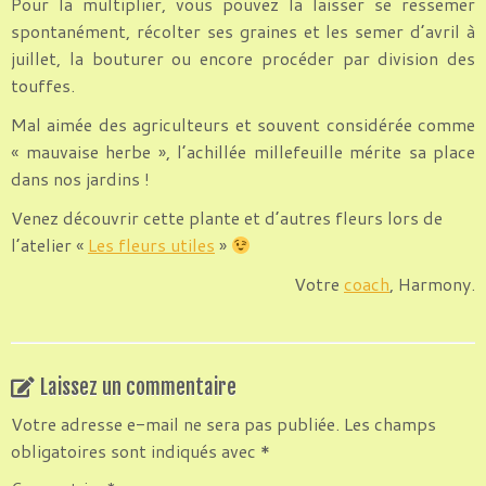
Pour la multiplier, vous pouvez la laisser se ressemer
spontanément, récolter ses graines et les semer d’avril à
juillet, la bouturer ou encore procéder par division des
touffes.
Mal aimée des agriculteurs et souvent considérée comme
« mauvaise herbe », l’achillée millefeuille mérite sa place
dans nos jardins !
Venez découvrir cette plante et d’autres fleurs lors de
l’atelier «
Les fleurs utiles
»
Votre
coach
, Harmony.
Laissez un commentaire
Votre adresse e-mail ne sera pas publiée.
Les champs
obligatoires sont indiqués avec
*