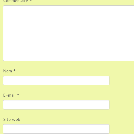
Commentaire
*
Nom
*
E-mail
*
Site web