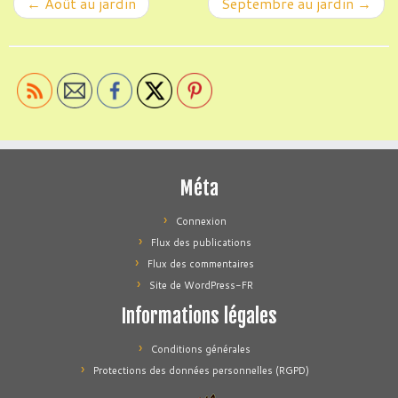
←
Août au jardin
Septembre au jardin
→
Méta
Connexion
Flux des publications
Flux des commentaires
Site de WordPress-FR
Informations légales
Conditions générales
Protections des données personnelles (RGPD)