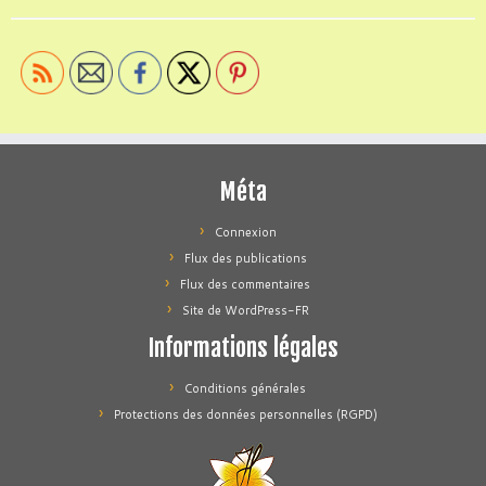
Méta
Connexion
Flux des publications
Flux des commentaires
Site de WordPress-FR
Informations légales
Conditions générales
Protections des données personnelles (RGPD)