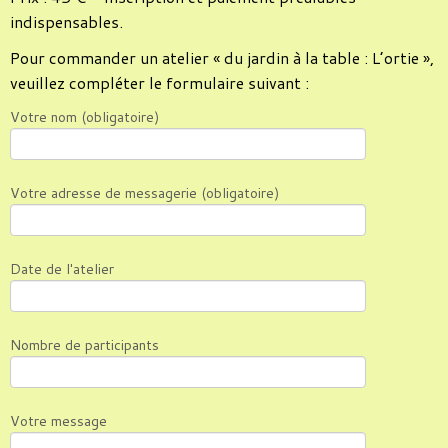
indispensables.
Pour commander un atelier « du jardin à la table : L’ortie »,
veuillez compléter le formulaire suivant :
Votre nom (obligatoire)
Votre adresse de messagerie (obligatoire)
Date de l'atelier
Nombre de participants
Votre message