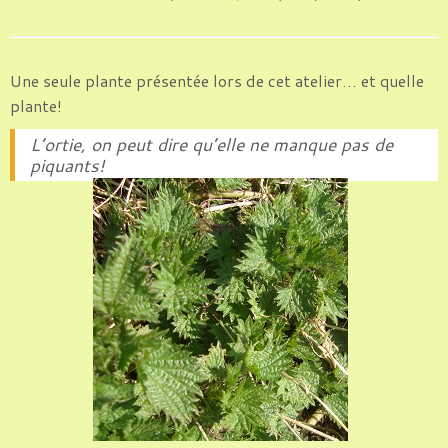
Une seule plante présentée lors de cet atelier… et quelle
plante!
L’ortie, on peut dire qu’elle ne manque pas de
piquants!