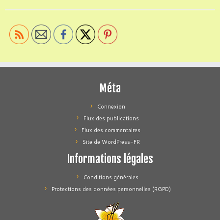
Méta
Connexion
Flux des publications
Flux des commentaires
Site de WordPress-FR
Informations légales
Conditions générales
Protections des données personnelles (RGPD)