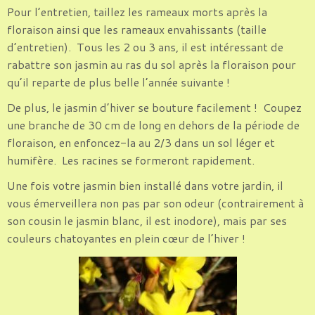
Pour l’entretien, taillez les rameaux morts après la
floraison ainsi que les rameaux envahissants (taille
d’entretien). Tous les 2 ou 3 ans, il est intéressant de
rabattre son jasmin au ras du sol après la floraison pour
qu’il reparte de plus belle l’année suivante !
De plus, le jasmin d’hiver se bouture facilement ! Coupez
une branche de 30 cm de long en dehors de la période de
floraison, en enfoncez-la au 2/3 dans un sol léger et
humifère. Les racines se formeront rapidement.
Une fois votre jasmin bien installé dans votre jardin, il
vous émerveillera non pas par son odeur (contrairement à
son cousin le jasmin blanc, il est inodore), mais par ses
couleurs chatoyantes en plein cœur de l’hiver !