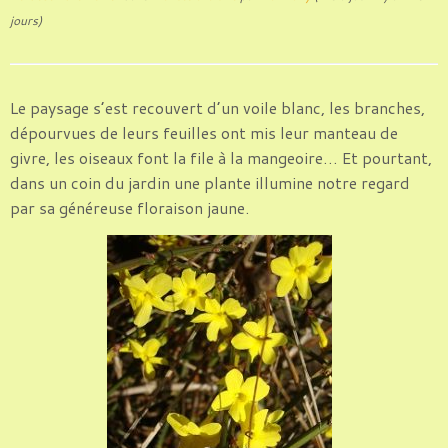
jours)
Le paysage s’est recouvert d’un voile blanc, les branches,
dépourvues de leurs feuilles ont mis leur manteau de
givre, les oiseaux font la file à la mangeoire… Et pourtant,
dans un coin du jardin une plante illumine notre regard
par sa généreuse floraison jaune.