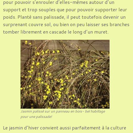
pour pouvoir s’enrouler d’elles-mêmes autour d’un
support et trop souples que pour pouvoir supporter leur
poids. Planté sans palissade, il peut toutefois devenir un
surprenant couvre sol, ou bien on peu laisser ses branches
tomber librement en cascade le long d’un muret.
Jasmin palissé sur un panneau en bois- bel habillage
pour une palissade!
Le jasmin d’hiver convient aussi parfaitement à la culture