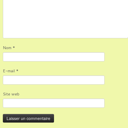
Nom
*
E-mail
*
Site web