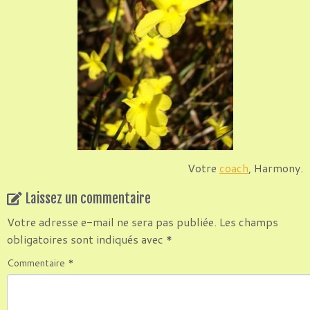
Votre
coach
, Harmony.
Laissez un commentaire
Votre adresse e-mail ne sera pas publiée.
Les champs
obligatoires sont indiqués avec
*
Commentaire
*