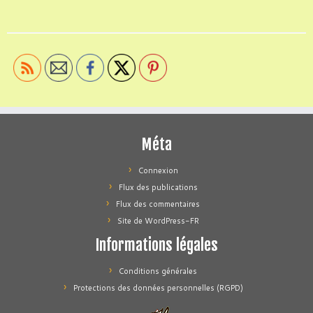
Méta
Connexion
Flux des publications
Flux des commentaires
Site de WordPress-FR
Informations légales
Conditions générales
Protections des données personnelles (RGPD)