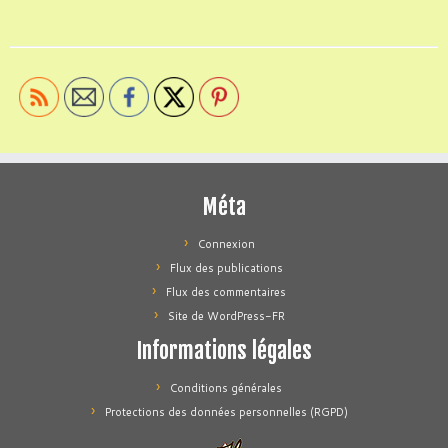
Méta
Connexion
Flux des publications
Flux des commentaires
Site de WordPress-FR
Informations légales
Conditions générales
Protections des données personnelles (RGPD)