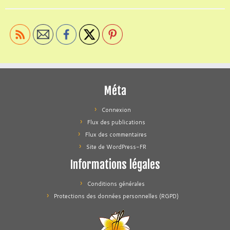
Méta
Connexion
Flux des publications
Flux des commentaires
Site de WordPress-FR
Informations légales
Conditions générales
Protections des données personnelles (RGPD)