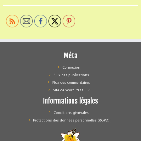
Méta
Connexion
Flux des publications
Flux des commentaires
Site de WordPress-FR
Informations légales
Conditions générales
Protections des données personnelles (RGPD)