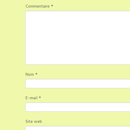
Commentaire
*
Nom
*
E-mail
*
Site web