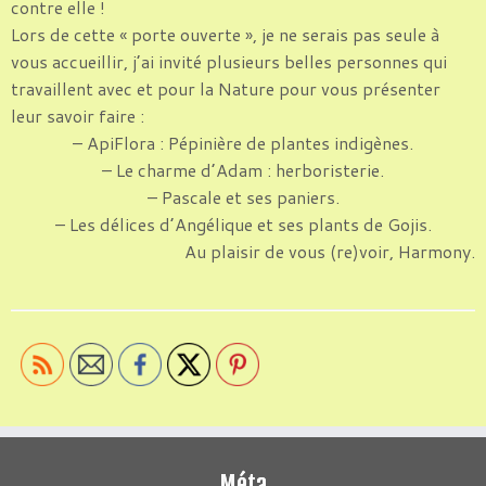
contre elle !
Lors de cette « porte ouverte », je ne serais pas seule à
vous accueillir, j’ai invité plusieurs belles personnes qui
travaillent avec et pour la Nature pour vous présenter
leur savoir faire :
– ApiFlora : Pépinière de plantes indigènes.
– Le charme d’Adam : herboristerie.
– Pascale et ses paniers.
– Les délices d’Angélique et ses plants de Gojis.
Au plaisir de vous (re)voir, Harmony.
Méta