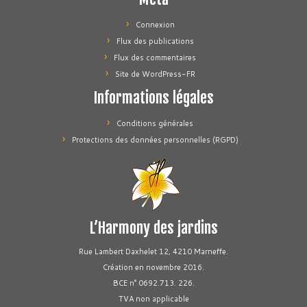
Connexion
Flux des publications
Flux des commentaires
Site de WordPress-FR
Informations légales
Conditions générales
Protections des données personnelles (RGPD)
L’Harmony des jardins
Rue Lambert Daxhelet 12, 4210 Marneffe.
Création en novembre 2016.
BCE n° 0692.713. 226.
TVA non applicable