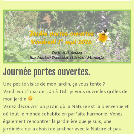
Journée portes ouvertes.
Une petite visite de mon jardin, ça vous tente ?
Vendredi 1° mai de 10h à 18h, je vous ouvre les grilles de
mon jardin
Venez découvrir un jardin où la Nature est la bienvenue et
où tout le monde cohabite en parfaite harmonie. Venez
également rencontrer la jardinière que je suis, une
jardinière qui a choisi de jardiner avec la Nature et pas