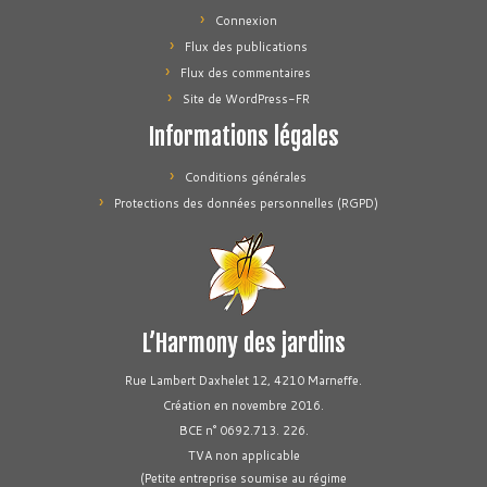
Connexion
Flux des publications
Flux des commentaires
Site de WordPress-FR
Informations légales
Conditions générales
Protections des données personnelles (RGPD)
L’Harmony des jardins
Rue Lambert Daxhelet 12, 4210 Marneffe.
Création en novembre 2016.
BCE n° 0692.713. 226.
TVA non applicable
(Petite entreprise soumise au régime