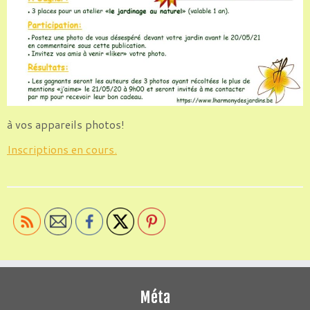
à vos appareils photos!
Inscriptions en cours.
Méta