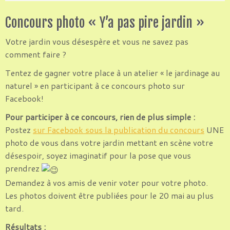
Concours photo « Y’a pas pire jardin »
Votre jardin vous désespère et vous ne savez pas
comment faire ?
Tentez de gagner votre place à un atelier « le jardinage au
naturel » en participant à ce concours photo sur
Facebook!
Pour participer à ce concours, rien de plus simple :
Postez
sur Facebook sous la publication du concours
UNE
photo de vous dans votre jardin mettant en scène votre
désespoir, soyez imaginatif pour la pose que vous
prendrez
Demandez à vos amis de venir voter pour votre photo.
Les photos doivent être publiées pour le 20 mai au plus
tard.
Résultats :