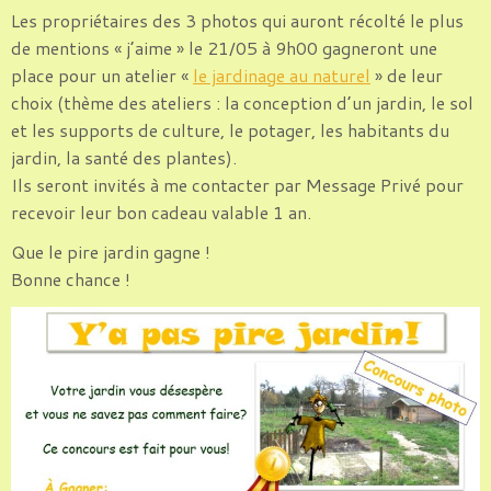
Les propriétaires des 3 photos qui auront récolté le plus
de mentions « j’aime » le 21/05 à 9h00 gagneront une
place pour un atelier «
le jardinage au naturel
» de leur
choix (thème des ateliers : la conception d’un jardin, le sol
et les supports de culture, le potager, les habitants du
jardin, la santé des plantes).
Ils seront invités à me contacter par Message Privé pour
recevoir leur bon cadeau valable 1 an.
Que le pire jardin gagne !
Bonne chance !